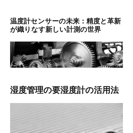
温度計センサーの未来：精度と革新
が織りなす新しい計測の世界
湿度管理の要湿度計の活用法