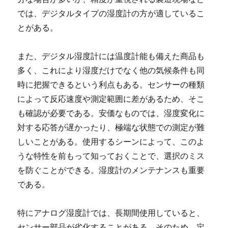
では、デジタルタイプの湿度計の方が適しているこ
とがある。
また、デジタル湿度計には温度計能も備えた商品も
多く、これにより湿度だけでなく他の気候条件も同
時に把握できるという利点もある。センサーの種類
によって反応速度や測定範囲に差があるため、そこ
も確認が必要である。安価なものでは、湿度変化に
対する応答が遅かったり、極端な状態での測定が難
しいことがある。使用するシーンによって、このよ
うな特性を前もって知っておくことで、選択のミス
を防ぐことができる。湿度計のメンテナンスも重要
である。
特にアナログ湿度計では、長期間使用していると、
センサー部品が劣化することがある。そのため、定