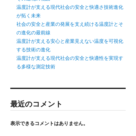
温度計が支える現代社会の安全と快適さ技術進化
が拓く未来
社会の安全と産業の発展を支え続ける温度計とそ
の進化の最前線
温度計が支える安心と産業見えない温度を可視化
する技術の進化
温度計が支える現代社会の安全と快適性を実現す
る多様な測定技術
最近のコメント
表示できるコメントはありません。