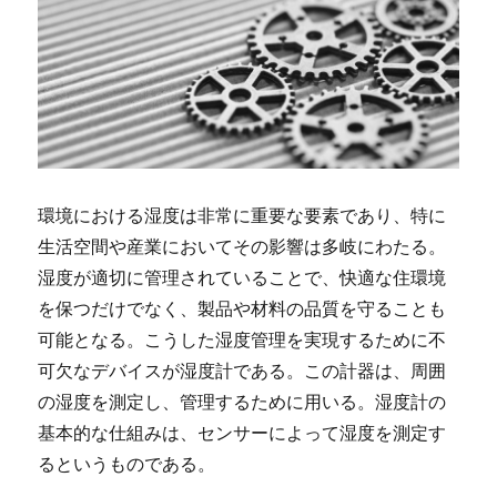
環境における湿度は非常に重要な要素であり、特に
生活空間や産業においてその影響は多岐にわたる。
湿度が適切に管理されていることで、快適な住環境
を保つだけでなく、製品や材料の品質を守ることも
可能となる。こうした湿度管理を実現するために不
可欠なデバイスが湿度計である。この計器は、周囲
の湿度を測定し、管理するために用いる。湿度計の
基本的な仕組みは、センサーによって湿度を測定す
るというものである。