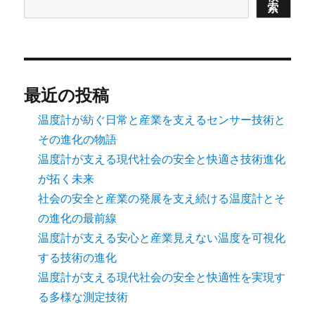
索
最近の投稿
温度計が紡ぐ日常と産業を支えるセンサー技術と
その進化の物語
温度計が支える現代社会の安全と快適さ技術進化
が拓く未来
社会の安全と産業の発展を支え続ける温度計とそ
の進化の最前線
温度計が支える安心と産業見えない温度を可視化
する技術の進化
温度計が支える現代社会の安全と快適性を実現す
る多様な測定技術