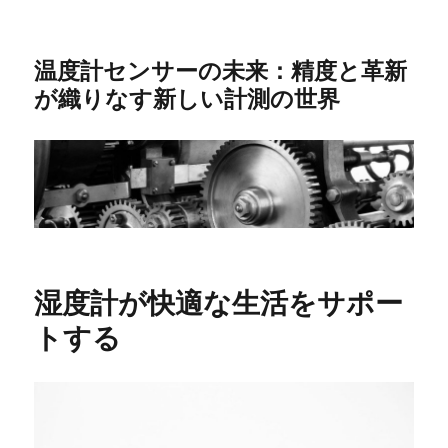
温度計センサーの未来：精度と革新
が織りなす新しい計測の世界
湿度計が快適な生活をサポー
トする