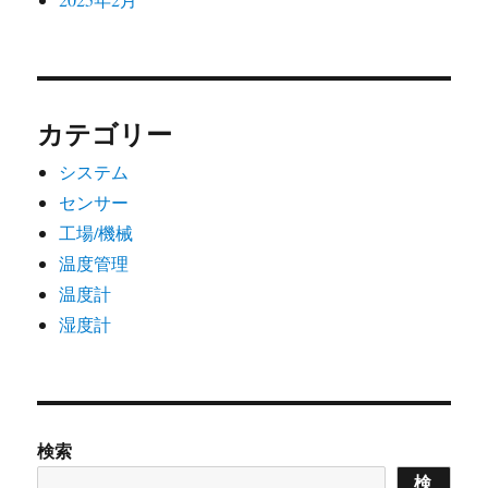
カテゴリー
システム
センサー
工場/機械
温度管理
温度計
湿度計
検索
検