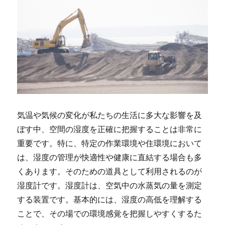
気温や気候の変化が私たちの生活に多大な影響を及
ぼす中、空間の湿度を正確に把握することは非常に
重要です。
特に、特定の作業環境や住環境において
は、湿度の管理が快適性や健康に直結する場合も多
くあります。そのための道具として利用されるのが
湿度計です。湿度計は、空気中の水蒸気の量を測定
する装置です。基本的には、湿度の高低を理解する
ことで、その場での環境感覚を把握しやすくするた