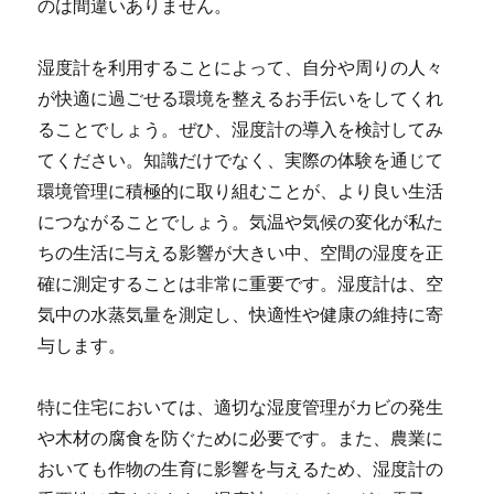
のは間違いありません。
湿度計を利用することによって、自分や周りの人々
が快適に過ごせる環境を整えるお手伝いをしてくれ
ることでしょう。ぜひ、湿度計の導入を検討してみ
てください。知識だけでなく、実際の体験を通じて
環境管理に積極的に取り組むことが、より良い生活
につながることでしょう。気温や気候の変化が私た
ちの生活に与える影響が大きい中、空間の湿度を正
確に測定することは非常に重要です。湿度計は、空
気中の水蒸気量を測定し、快適性や健康の維持に寄
与します。
特に住宅においては、適切な湿度管理がカビの発生
や木材の腐食を防ぐために必要です。また、農業に
おいても作物の生育に影響を与えるため、湿度計の