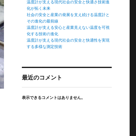
温度計が支える現代社会の安全と快適さ技術進
化が拓く未来
社会の安全と産業の発展を支え続ける温度計と
その進化の最前線
温度計が支える安心と産業見えない温度を可視
化する技術の進化
温度計が支える現代社会の安全と快適性を実現
する多様な測定技術
最近のコメント
表示できるコメントはありません。