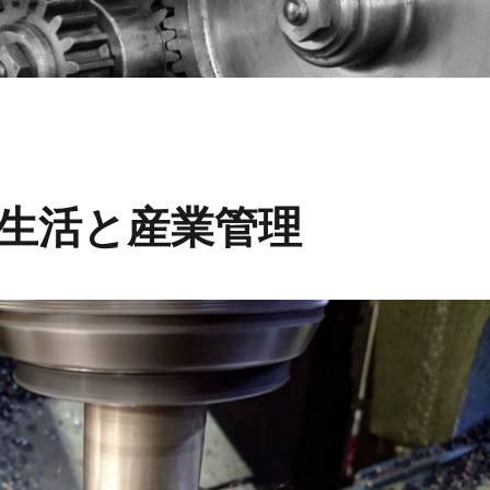
生活と産業管理