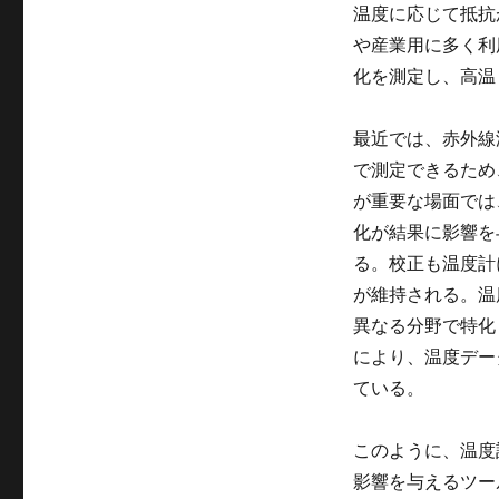
温度に応じて抵抗
や産業用に多く利
化を測定し、高温
最近では、赤外線
で測定できるため
が重要な場面では
化が結果に影響を
る。校正も温度計
が維持される。温
異なる分野で特化
により、温度デー
ている。
このように、温度
影響を与えるツー