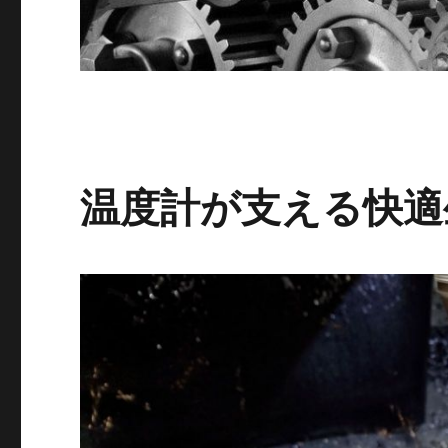
温度計が支える快適