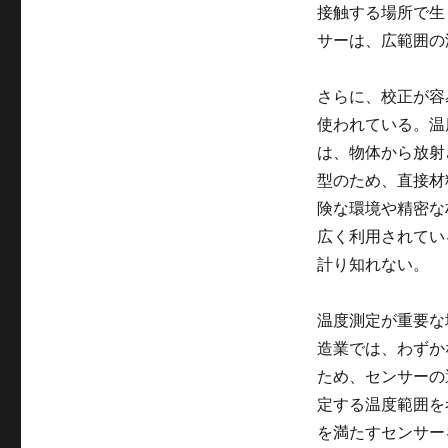
接触する場所で生
サーは、広範囲の
さらに、校正が容
使われている。温
は、物体から放射
型のため、直接材
険な環境や精密な
広く利用されてい
計り知れない。
温度測定が重要な
造業では、わずか
ため、センサーの
定する温度範囲を
を満たすセンサー