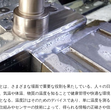
とは、さまざまな場面で重要な役割を果たしている。
人々の日
、気温や体温、物質の温度を知ることで健康管理や快適な環境
となる。温度計はそのためのデバイスであり、単に温度を測る
仕組みやセンサーの技術によって、得られる情報の正確さや信