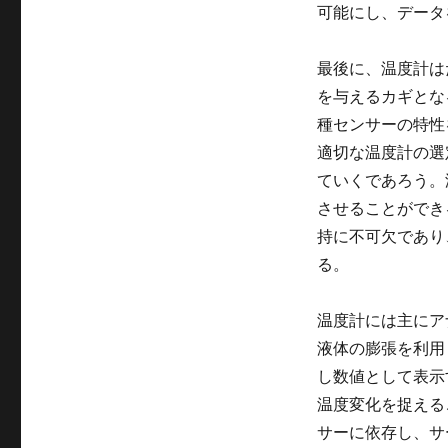
可能にし、データ
最後に、温度計は
を与えるカギとな
種センサーの特性
適切な温度計の選
ていくであろう。
させることができ
持に不可欠であり
る。
温度計には主にア
液体の膨張を利用
し数値として表示
温度変化を捉える
サーに依存し、サ