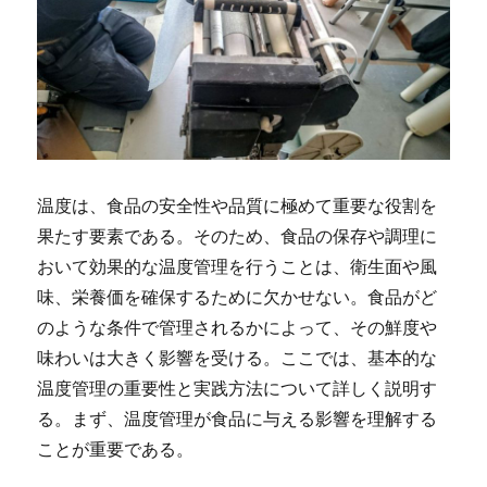
温度は、食品の安全性や品質に極めて重要な役割を
果たす要素である。
そのため、食品の保存や調理に
おいて効果的な温度管理を行うことは、衛生面や風
味、栄養価を確保するために欠かせない。食品がど
のような条件で管理されるかによって、その鮮度や
味わいは大きく影響を受ける。ここでは、基本的な
温度管理の重要性と実践方法について詳しく説明す
る。まず、温度管理が食品に与える影響を理解する
ことが重要である。