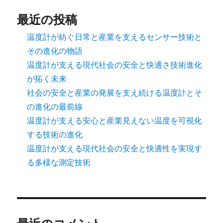
最近の投稿
温度計が紡ぐ日常と産業を支えるセンサー技術と
その進化の物語
温度計が支える現代社会の安全と快適さ技術進化
が拓く未来
社会の安全と産業の発展を支え続ける温度計とそ
の進化の最前線
温度計が支える安心と産業見えない温度を可視化
する技術の進化
温度計が支える現代社会の安全と快適性を実現す
る多様な測定技術