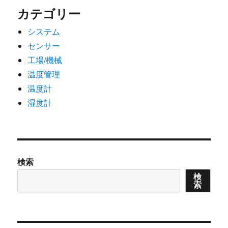
カテゴリー
システム
センサー
工場/機械
温度管理
温度計
湿度計
検索
検
索