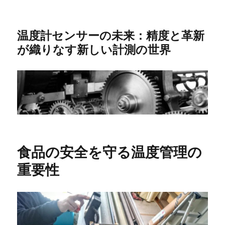
温度計センサーの未来：精度と革新
が織りなす新しい計測の世界
食品の安全を守る温度管理の
重要性