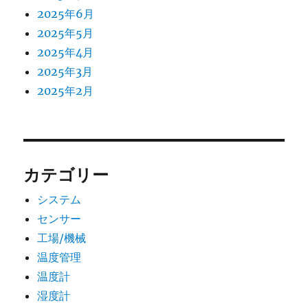
2025年6月
2025年5月
2025年4月
2025年3月
2025年2月
カテゴリー
システム
センサー
工場/機械
温度管理
温度計
湿度計