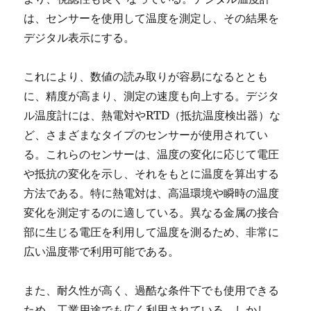
は、センサーを使用して温度を測定し、その結果を
デジタル表示にする。
これにより、数値の読み取りが容易になるととも
に、精度が高まり、測定の速度も向上する。デジタ
ル温度計には、熱電対やRTD（抵抗温度検出器）な
ど、さまざまなタイプのセンサーが使用されてい
る。これらのセンサーは、温度の変化に応じて電圧
や抵抗の変化を示し、それをもとに温度を算出する
方法である。特に熱電対は、高温環境や瞬時の温度
変化を測定するのに適している。異なる金属の接合
部に生じる電圧を利用して温度を測るため、非常に
広い温度帯で利用可能である。
また、耐久性が高く、過酷な条件下でも使用できる
ため、工業用途でも広く利用されている。しかし、