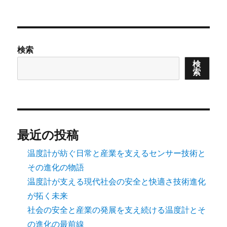
検索
検
索
最近の投稿
温度計が紡ぐ日常と産業を支えるセンサー技術と
その進化の物語
温度計が支える現代社会の安全と快適さ技術進化
が拓く未来
社会の安全と産業の発展を支え続ける温度計とそ
の進化の最前線