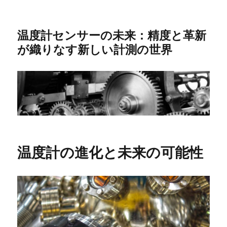
温度計センサーの未来：精度と革新
が織りなす新しい計測の世界
温度計の進化と未来の可能性