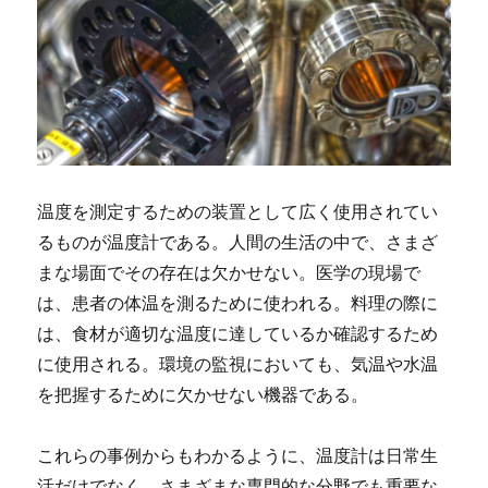
温度を測定するための装置として広く使用されてい
るものが温度計である。
人間の生活の中で、さまざ
まな場面でその存在は欠かせない。医学の現場で
は、患者の体温を測るために使われる。料理の際に
は、食材が適切な温度に達しているか確認するため
に使用される。環境の監視においても、気温や水温
を把握するために欠かせない機器である。
これらの事例からもわかるように、温度計は日常生
活だけでなく、さまざまな専門的な分野でも重要な