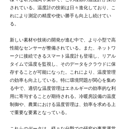
されている。温度計の技術は日々進化しており、こ
れにより測定の精度や使い勝手も向上し続けてい
る。
新しい素材や技術の開発が進む中で、より小型で高
性能なセンサーが整備されている。また、ネットワ
ークに接続できるスマート温度計も登場し、リアル
タイムで温度を監視し、そのデータをクラウドに保
存することが可能になった。これにより、温度管理
の効率も向上している。特に環境問題が関心を集め
る中で、適切な温度管理はエネルギーの効率的な利
用に寄与することが期待される。冷暖房設備の温度
制御や、農業における温度管理は、効率を求める上
で重要な要素となっている。
これらのデータは、様々な分野での研究や事業運営