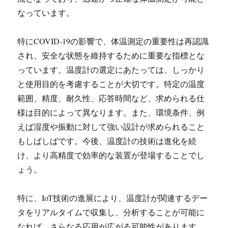
なっています。
特にCOVID-19の影響で、体温測定の重要性は再認識
され、安全な状態を維持するために重要な指標とな
っています。温度計の選定にあたっては、しっかり
と使用目的を考慮することが大切です。特定の温度
範囲、精度、耐久性、応答時間など、求められる仕
様は目的によって異なります。また、環境条件、例
えば湿度や振動に対して強い設計が求められること
もしばしばです。今後、温度計の技術は進化を続
け、より高精度で効率的な装置が登場することでし
ょう。
特に、IoT技術の進展により、温度計が関連するデー
タをリアルタイムで収集し、分析することが可能に
なれば、さらなる応用が広がる可能性があります。