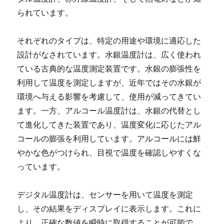
られています。
それぞれのタイプは、特定の用途や環境に適応した
設計がなされています。水銀温度計は、広く使われ
ている古典的な温度測定装置です。水銀の膨張性を
利用して温度を測定しますが、近年ではその水銀が
環境へ与える影響を考慮して、使用が減ってきてい
ます。一方、アルコール温度計は、水銀の代替とし
て進化してきた装置であり、温度変化に応じたアル
コールの膨張を利用しています。アルコールには鮮
やかな色がつけられ、目視で温度を確認しやすくな
っています。
デジタル温度計は、センサーを用いて温度を測定
し、その結果をディスプレイに表示します。これに
より、正確な数値を瞬時に取得することが可能で