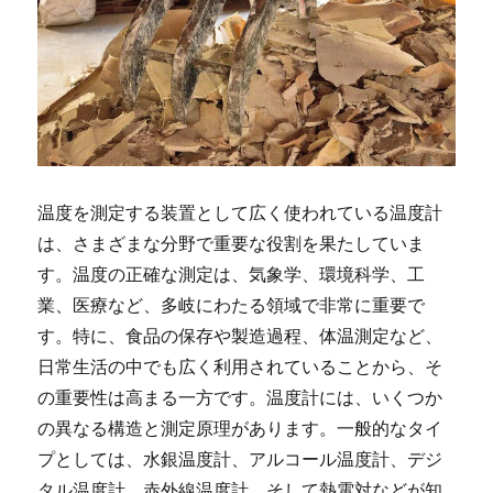
温度を測定する装置として広く使われている温度計
は、さまざまな分野で重要な役割を果たしていま
す。
温度の正確な測定は、気象学、環境科学、工
業、医療など、多岐にわたる領域で非常に重要で
す。特に、食品の保存や製造過程、体温測定など、
日常生活の中でも広く利用されていることから、そ
の重要性は高まる一方です。温度計には、いくつか
の異なる構造と測定原理があります。一般的なタイ
プとしては、水銀温度計、アルコール温度計、デジ
タル温度計、赤外線温度計、そして熱電対などが知