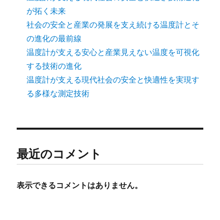
が拓く未来
社会の安全と産業の発展を支え続ける温度計とそ
の進化の最前線
温度計が支える安心と産業見えない温度を可視化
する技術の進化
温度計が支える現代社会の安全と快適性を実現す
る多様な測定技術
最近のコメント
表示できるコメントはありません。