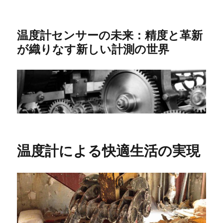
温度計センサーの未来：精度と革新
が織りなす新しい計測の世界
温度計による快適生活の実現