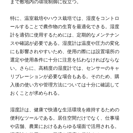
まで敷地内の環境制御に役立つ。
特に、温室栽培やハウス栽培では、湿度をコントロ
ールすることで農作物の生育を最適化できる。湿度
計を適切に使用するためには、定期的なメンテナン
スや確認が必要である。湿度計は温度や圧力の変化
にも影響されやすいため、使用の際には設置場所の
選定や使用条件に十分に注意を払わなければならな
い。さらに、高精度の湿度計では、センサーのキャ
リブレーションが必要な場合もある。そのため、購
入後の使い方や管理方法については十分に確認して
おくことが求められる。
湿度計は、健康で快適な生活環境を維持するための
便利なツールである。居住空間だけでなく、仕事場
や店舗、農業におけるあらゆる場面で活用される。