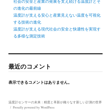
社会の安全と産業の発展を支え続ける温度計とそ
の進化の最前線
温度計が支える安心と産業見えない温度を可視化
する技術の進化
温度計が支える現代社会の安全と快適性を実現す
る多様な測定技術
最近のコメント
表示できるコメントはありません。
温度計センサーの未来：精度と革新が織りなす新しい計測の世界
Proudly powered by WordPress