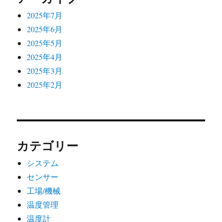
2025年7月
2025年6月
2025年5月
2025年4月
2025年3月
2025年2月
カテゴリー
システム
センサー
工場/機械
温度管理
温度計