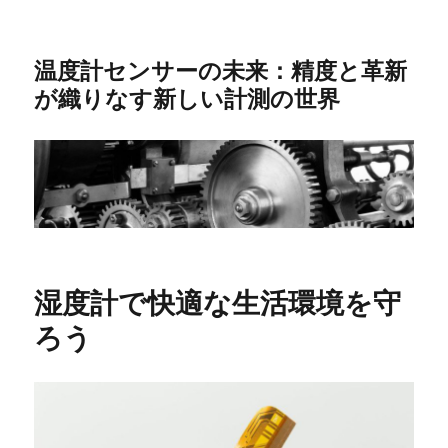
温度計センサーの未来：精度と革新
が織りなす新しい計測の世界
湿度計で快適な生活環境を守
ろう