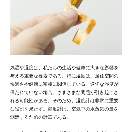
気温や湿度は、私たちの生活や健康に大きな影響を
与える重要な要素である。
特に湿度は、居住空間の
快適さや健康に密接に関係している。適切な湿度が
保たれていない場合、さまざまな問題が引き起こさ
れる可能性がある。そのため、湿度計は非常に重要
な役割を果たす。湿度計は、空気中の水蒸気の量を
測定するための計器である。