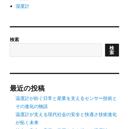
湿度計
検索
検
索
最近の投稿
温度計が紡ぐ日常と産業を支えるセンサー技術と
その進化の物語
温度計が支える現代社会の安全と快適さ技術進化
が拓く未来