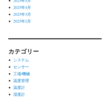
ン
2025年5月
2025年4月
2025年3月
2025年2月
カテゴリー
システム
センサー
工場/機械
温度管理
温度計
湿度計