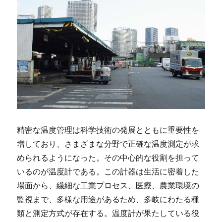
精密な温度管理は科学技術の発展とともに重要性を
増しており、さまざまな分野で正確な温度測定が求
められるようになった。
その中心的な役割を担って
いるのが温度計である。この計器は生活に密着した
場面から、繊細な工業プロセス、医療、農業環境の
監視まで、多様な用途があるため、多岐にわたる種
類と測定方式が存在する。温度計が果たしている役