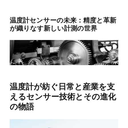
温度計センサーの未来：精度と革新
が織りなす新しい計測の世界
温度計が紡ぐ日常と産業を支
えるセンサー技術とその進化
の物語