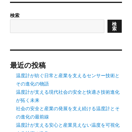
検索
検
索
最近の投稿
温度計が紡ぐ日常と産業を支えるセンサー技術と
その進化の物語
温度計が支える現代社会の安全と快適さ技術進化
が拓く未来
社会の安全と産業の発展を支え続ける温度計とそ
の進化の最前線
温度計が支える安心と産業見えない温度を可視化