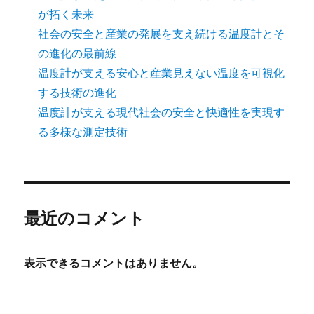
が拓く未来
社会の安全と産業の発展を支え続ける温度計とそ
の進化の最前線
温度計が支える安心と産業見えない温度を可視化
する技術の進化
温度計が支える現代社会の安全と快適性を実現す
る多様な測定技術
最近のコメント
表示できるコメントはありません。