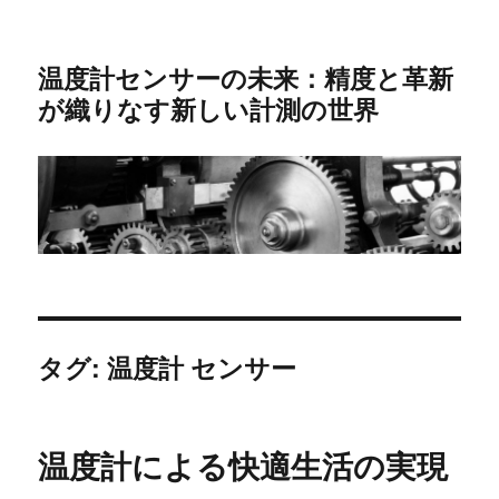
温度計センサーの未来：精度と革新
が織りなす新しい計測の世界
タグ:
温度計 センサー
温度計による快適生活の実現